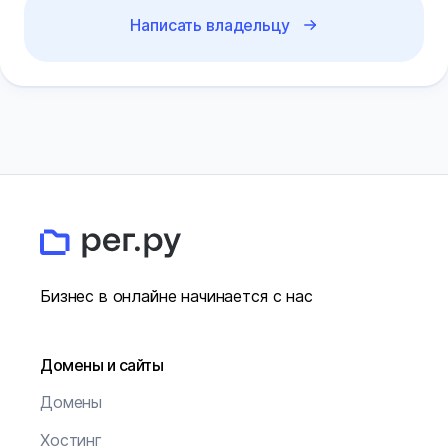
Написать владельцу
Бизнес в онлайне начинается с нас
Домены и сайты
Домены
Хостинг