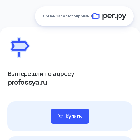
Домен зарегистрирован в
Вы перешли по адресу
professya.ru
Купить